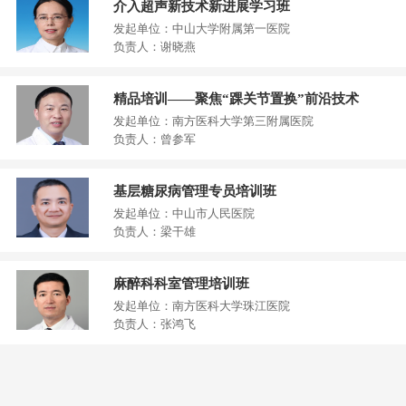
介入超声新技术新进展学习班
发起单位：中山大学附属第一医院
负责人：谢晓燕
精品培训——聚焦“踝关节置换”前沿技术
发起单位：南方医科大学第三附属医院
负责人：曾参军
基层糖尿病管理专员培训班
发起单位：中山市人民医院
负责人：梁干雄
麻醉科科室管理培训班
发起单位：南方医科大学珠江医院
负责人：张鸿飞