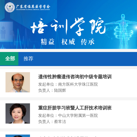
全部
推荐
遗传性肿瘤遗传咨询初中级专题培训
发起单位：南方医科大学珠江医院
负责人：陆国辉
重症肝脏学习班暨人工肝技术培训班
发起单位：中山大学附属第一医院
负责人：蔡常洁